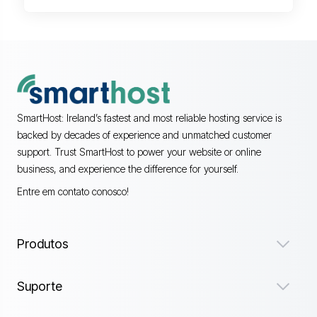
SmartHost: Ireland’s fastest and most reliable hosting service is
backed by decades of experience and unmatched customer
support. Trust SmartHost to power your website or online
business, and experience the difference for yourself.
Entre em contato conosco!
Produtos
Suporte